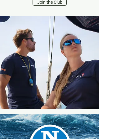
Join the Club