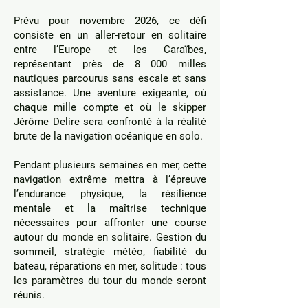
Prévu pour novembre 2026, ce défi
consiste en un aller-retour en solitaire
entre l’Europe et les Caraïbes,
représentant près de 8 000 milles
nautiques parcourus sans escale et sans
assistance. Une aventure exigeante, où
chaque mille compte et où le skipper
Jérôme Delire sera confronté à la réalité
brute de la navigation océanique en solo.
Pendant plusieurs semaines en mer, cette
navigation extrême mettra à l’épreuve
l’endurance physique, la résilience
mentale et la maîtrise technique
nécessaires pour affronter une course
autour du monde en solitaire. Gestion du
sommeil, stratégie météo, fiabilité du
bateau, réparations en mer, solitude : tous
les paramètres du tour du monde seront
réunis.