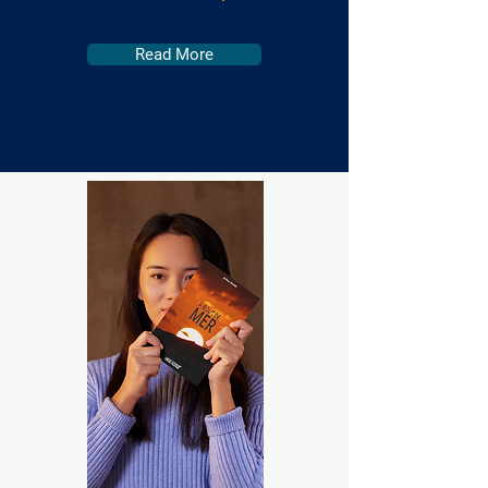
Read More