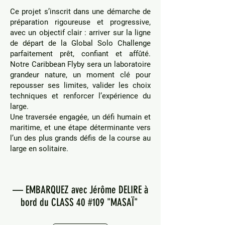
Ce projet s’inscrit dans une démarche de
préparation rigoureuse et progressive,
avec un objectif clair : arriver sur la ligne
de départ de la Global Solo Challenge
parfaitement prêt, confiant et affûté.
Notre Caribbean Flyby sera un laboratoire
grandeur nature, un moment clé pour
repousser ses limites, valider les choix
techniques et renforcer l’expérience du
large.
Une traversée engagée, un défi humain et
maritime, et une étape déterminante vers
l’un des plus grands défis de la course au
large en solitaire.
— EMBARQUEZ avec Jérôme DELIRE à
bord du CLASS 40 #109 "MASAÏ"