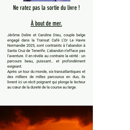
Ne ratez pas la sortie du livre !
À bout de mer.
Jérôme Delire et Caroline Dieu, couple belge
engagé dans la Transat Café L’Or Le Havre
Normandie 2025, sont contraints à l’abandon à
Santa Cruz de Tenerife. L’abandon n’efface pas
l’aventure. Il en révèle au contraire la vérité : un
parcours beau, puissant… et profondément
exigeant.
Après un tour du monde, six transatlantiques et
des milliers de milles parcourus en duo, ils
livrent ici un récit poignant qui plonge le lecteur
au cœur de la dureté de la course au large.