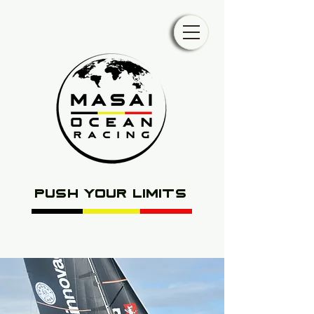
push your limits