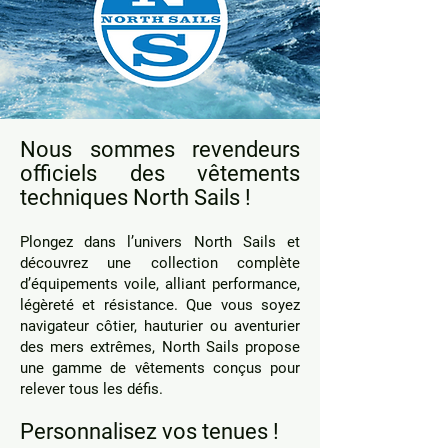
Nous sommes revendeurs
officiels des vêtements
techniques North Sails !
Plongez dans l’univers North Sails et
découvrez une collection complète
d’équipements voile, alliant performance,
légèreté et résistance. Que vous soyez
navigateur côtier, hauturier ou aventurier
des mers extrêmes, North Sails propose
une gamme de vêtements conçus pour
relever tous les défis.
Personnalisez vos tenues !