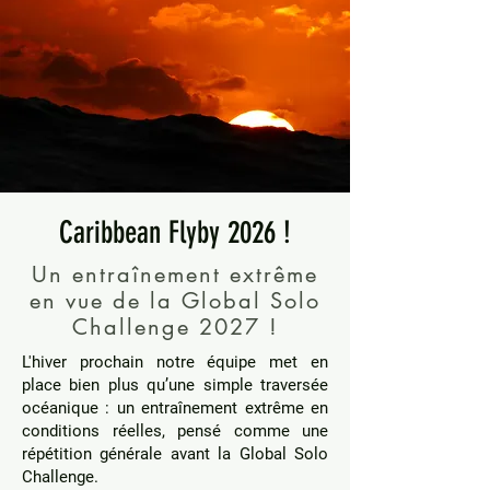
Caribbean Flyby 2026 !
Un entraînement extrême
en vue de la Global Solo
Challenge 2027 !
L'hiver prochain notre équipe met en
place bien plus qu’une simple traversée
océanique : un entraînement extrême en
conditions réelles, pensé comme une
répétition générale avant la Global Solo
Challenge.