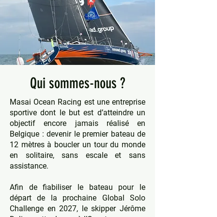
Qui sommes-nous ?
Masai Ocean Racing est une entreprise
sportive dont le but est d’atteindre un
objectif encore jamais réalisé en
Belgique : devenir le premier bateau de
12 mètres à boucler un tour du monde
en solitaire, sans escale et sans
assistance.
Afin de fiabiliser le bateau pour le
départ de la prochaine Global Solo
Challenge en 2027, le skipper Jérôme