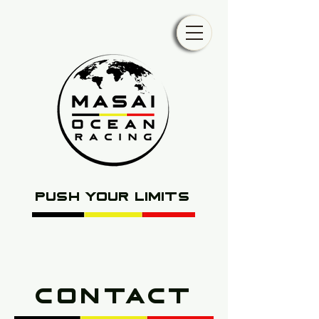
push your limits
Contact