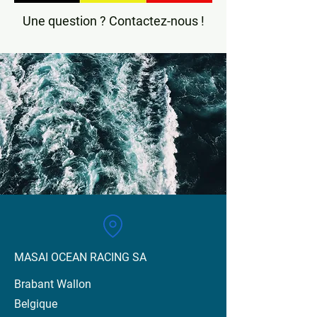
Une question ? Contactez-nous !
MASAI OCEAN RACING SA
Brabant Wallon
Belgique