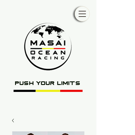
push your limits