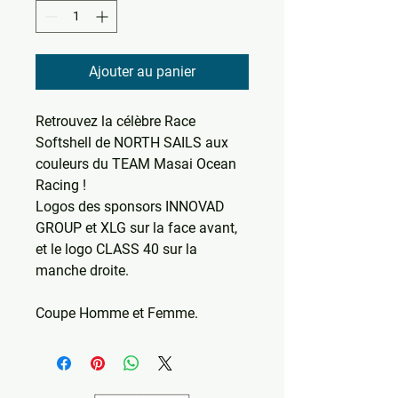
Ajouter au panier
Retrouvez la célèbre Race
Softshell de NORTH SAILS aux
couleurs du TEAM Masai Ocean
Racing !
Logos des sponsors INNOVAD
GROUP et XLG sur la face avant,
et le logo CLASS 40 sur la
manche droite.
Coupe Homme et Femme.